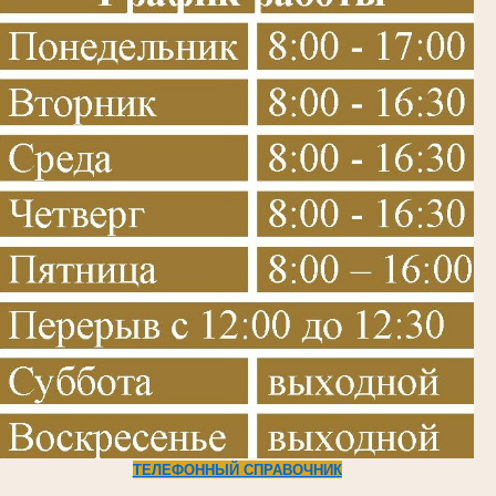
Т
ЕЛЕФОННЫЙ СПРАВОЧНИК