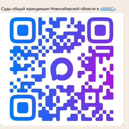
Суды общей юрисдикции Новосибирской области в
«МАКС»