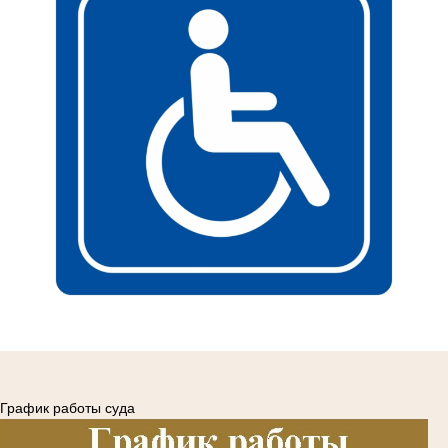
График работы суда