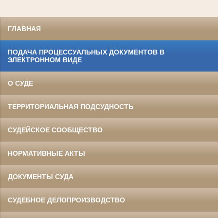
ГЛАВНАЯ
ПОДАЧА ПРОЦЕССУАЛЬНЫХ ДОКУМЕНТОВ В
ЭЛЕКТРОННОМ ВИДЕ
О СУДЕ
ТЕРРИТОРИАЛЬНАЯ ПОДСУДНОСТЬ
СУДЕЙСКОЕ СООБЩЕСТВО
НОРМАТИВНЫЕ АКТЫ
ДОКУМЕНТЫ СУДА
СУДЕБНОЕ ДЕЛОПРОИЗВОДСТВО