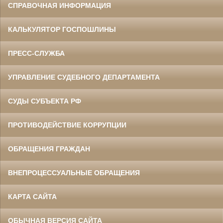
СПРАВОЧНАЯ ИНФОРМАЦИЯ
КАЛЬКУЛЯТОР ГОСПОШЛИНЫ
ПРЕСС-СЛУЖБА
УПРАВЛЕНИЕ СУДЕБНОГО ДЕПАРТАМЕНТА
СУДЫ СУБЪЕКТА РФ
ПРОТИВОДЕЙСТВИЕ КОРРУПЦИИ
ОБРАЩЕНИЯ ГРАЖДАН
ВНЕПРОЦЕССУАЛЬНЫЕ ОБРАЩЕНИЯ
КАРТА САЙТА
ОБЫЧНАЯ ВЕРСИЯ САЙТА