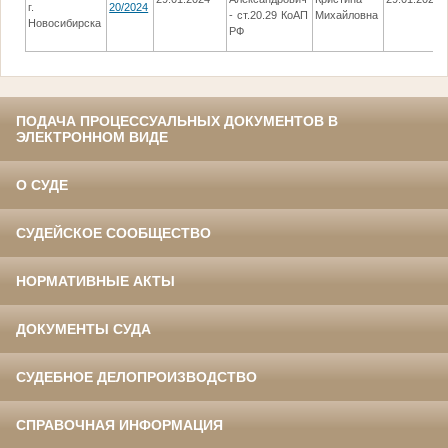
г.
20/2024
- ст.20.29 КоАП
Михайловна
Новосибирска
РФ
ПОДАЧА ПРОЦЕССУАЛЬНЫХ ДОКУМЕНТОВ В
ЭЛЕКТРОННОМ ВИДЕ
О СУДЕ
СУДЕЙСКОЕ СООБЩЕСТВО
НОРМАТИВНЫЕ АКТЫ
ДОКУМЕНТЫ СУДА
СУДЕБНОЕ ДЕЛОПРОИЗВОДСТВО
СПРАВОЧНАЯ ИНФОРМАЦИЯ