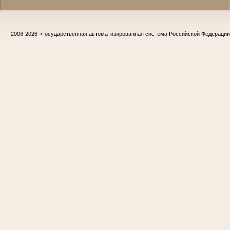
2006-2026
«Государственная автоматизированная система Российской Федераци