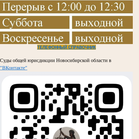
Т
ЕЛЕФОННЫЙ СПРАВОЧНИК
Суды общей юрисдикции Новосибирской области в
"ВКонтакте"