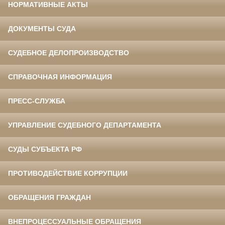
НОРМАТИВНЫЕ АКТЫ
ДОКУМЕНТЫ СУДА
СУДЕБНОЕ ДЕЛОПРОИЗВОДСТВО
СПРАВОЧНАЯ ИНФОРМАЦИЯ
ПРЕСС-СЛУЖБА
УПРАВЛЕНИЕ СУДЕБНОГО ДЕПАРТАМЕНТА
СУДЫ СУБЪЕКТА РФ
ПРОТИВОДЕЙСТВИЕ КОРРУПЦИИ
ОБРАЩЕНИЯ ГРАЖДАН
ВНЕПРОЦЕССУАЛЬНЫЕ ОБРАЩЕНИЯ