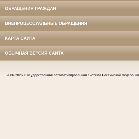
ОБРАЩЕНИЯ ГРАЖДАН
ВНЕПРОЦЕССУАЛЬНЫЕ ОБРАЩЕНИЯ
КАРТА САЙТА
ОБЫЧНАЯ ВЕРСИЯ САЙТА
2006-2026
«Государственная автоматизированная система Российской Федераци