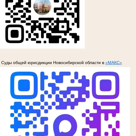
Суды общей юрисдикции Новосибирской области в
«МАКС»