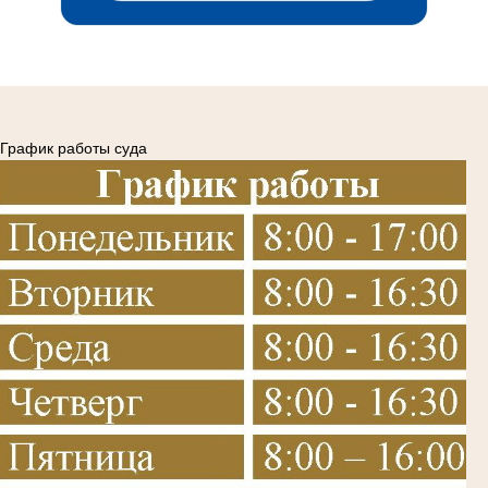
График работы суда