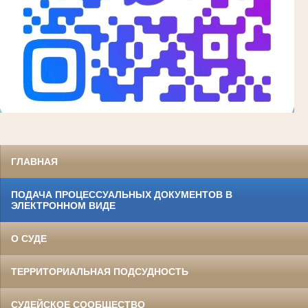
ГЛАВНАЯ
ПОДАЧА ПРОЦЕССУАЛЬНЫХ ДОКУМЕНТОВ В
ЭЛЕКТРОННОМ ВИДЕ
О СУДЕ
ТЕРРИТОРИАЛЬНАЯ ПОДСУДНОСТЬ
СУДЕЙСКОЕ СООБЩЕСТВО