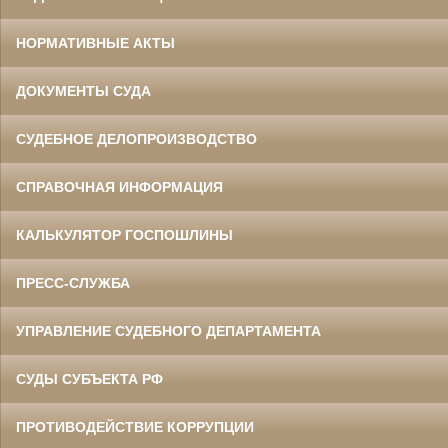
НОРМАТИВНЫЕ АКТЫ
ДОКУМЕНТЫ СУДА
СУДЕБНОЕ ДЕЛОПРОИЗВОДСТВО
СПРАВОЧНАЯ ИНФОРМАЦИЯ
КАЛЬКУЛЯТОР ГОСПОШЛИНЫ
ПРЕСС-СЛУЖБА
УПРАВЛЕНИЕ СУДЕБНОГО ДЕПАРТАМЕНТА
СУДЫ СУБЪЕКТА РФ
ПРОТИВОДЕЙСТВИЕ КОРРУПЦИИ