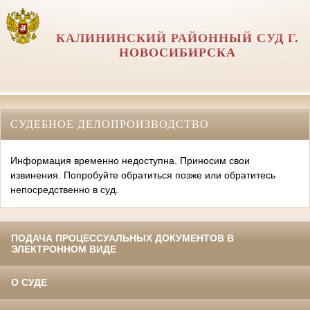
КАЛИНИНСКИЙ РАЙОННЫЙ СУД Г.
НОВОСИБИРСКА
СУДЕБНОЕ ДЕЛОПРОИЗВОДСТВО
Информация временно недоступна. Приносим свои
извинения. Попробуйте обратиться позже или обратитесь
непосредственно в суд.
ПОДАЧА ПРОЦЕССУАЛЬНЫХ ДОКУМЕНТОВ В
ЭЛЕКТРОННОМ ВИДЕ
О СУДЕ