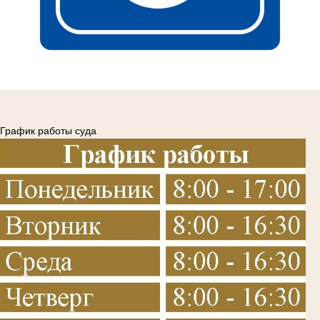
График работы суда