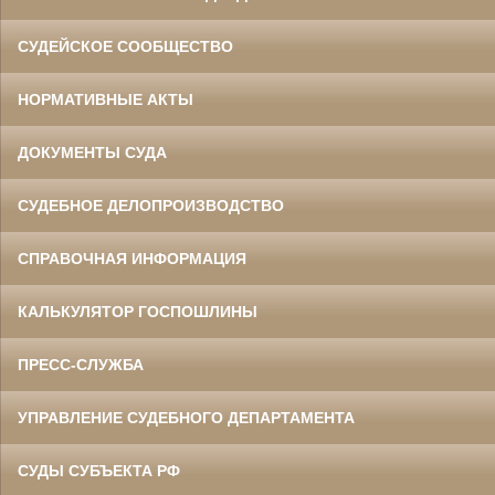
СУДЕЙСКОЕ СООБЩЕСТВО
НОРМАТИВНЫЕ АКТЫ
ДОКУМЕНТЫ СУДА
СУДЕБНОЕ ДЕЛОПРОИЗВОДСТВО
СПРАВОЧНАЯ ИНФОРМАЦИЯ
КАЛЬКУЛЯТОР ГОСПОШЛИНЫ
ПРЕСС-СЛУЖБА
УПРАВЛЕНИЕ СУДЕБНОГО ДЕПАРТАМЕНТА
СУДЫ СУБЪЕКТА РФ