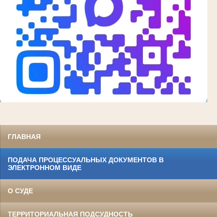
ГЛАВНАЯ
ПОДАЧА ПРОЦЕССУАЛЬНЫХ ДОКУМЕНТОВ В
ЭЛЕКТРОННОМ ВИДЕ
О СУДЕ
ТЕРРИТОРИАЛЬНАЯ ПОДСУДНОСТЬ