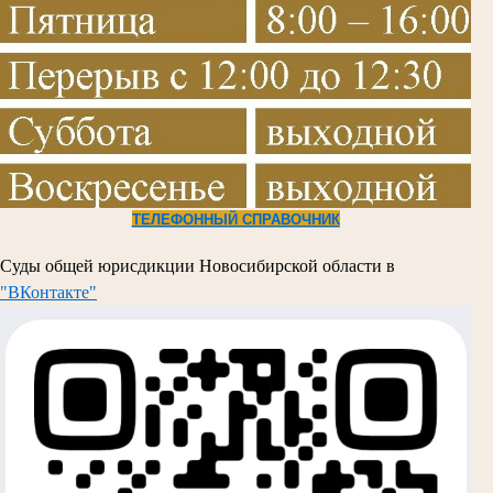
Т
ЕЛЕФОННЫЙ СПРАВОЧНИК
Суды общей юрисдикции Новосибирской области в
"ВКонтакте"