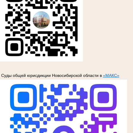
Суды общей юрисдикции Новосибирской области в
«МАКС»