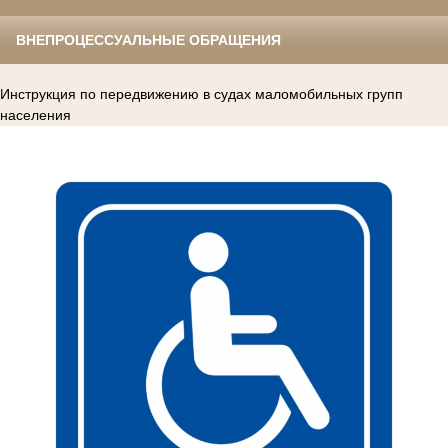
ВНЕПРОЦЕССУАЛЬНЫЕ ОБРАЩЕНИЯ
Инструкция по передвижению в судах маломобильных групп
населения