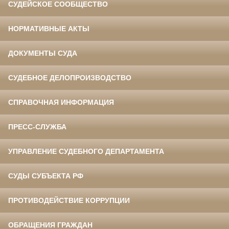
СУДЕЙСКОЕ СООБЩЕСТВО
НОРМАТИВНЫЕ АКТЫ
ДОКУМЕНТЫ СУДА
СУДЕБНОЕ ДЕЛОПРОИЗВОДСТВО
СПРАВОЧНАЯ ИНФОРМАЦИЯ
ПРЕСС-СЛУЖБА
УПРАВЛЕНИЕ СУДЕБНОГО ДЕПАРТАМЕНТА
СУДЫ СУБЪЕКТА РФ
ПРОТИВОДЕЙСТВИЕ КОРРУПЦИИ
ОБРАЩЕНИЯ ГРАЖДАН