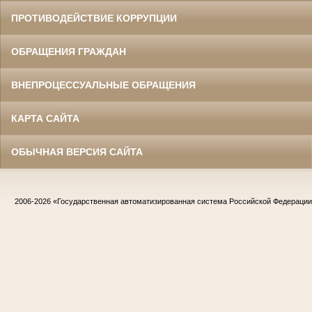
ПРОТИВОДЕЙСТВИЕ КОРРУПЦИИ
ОБРАЩЕНИЯ ГРАЖДАН
ВНЕПРОЦЕССУАЛЬНЫЕ ОБРАЩЕНИЯ
КАРТА САЙТА
ОБЫЧНАЯ ВЕРСИЯ САЙТА
2006-2026
«Государственная автоматизированная система Российской Федераци